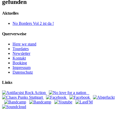
gefunden
Aktuelles
No Borders Vol 2 ist da !
Querverweise
Here we stand
Tourdates
Newsletter
Kontakt
Booking
Impressum
Datenschutz
Links