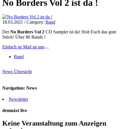
No Borders Vol 2 ist da !
18.03.2021
/
Category:
Band
Der
No Borders Vol 2
CD Sampler ist da! Holt Euch das gute
Stück! Über 80 Bands !
Einfach ne Mail an uns
....
Band
News Übersicht
Navigation: News
Newsletter
demnäxt live
Keine Veranstaltung zum Anzeigen