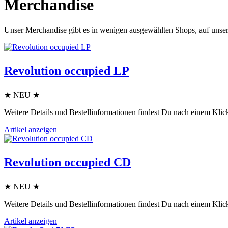
Merchandise
Unser Merchandise gibt es in wenigen ausgewählten Shops, auf unsere
Revolution occupied LP
★ NEU ★
Weitere Details und Bestellinformationen findest Du nach einem Klick
Artikel anzeigen
Revolution occupied CD
★ NEU ★
Weitere Details und Bestellinformationen findest Du nach einem Klick
Artikel anzeigen