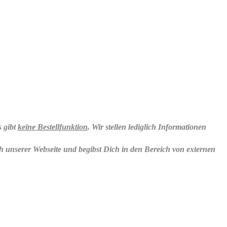
 gibt
keine Bestellfunktion
. Wir stellen lediglich Informationen
 unserer Webseite und begibst Dich in den Bereich von externen