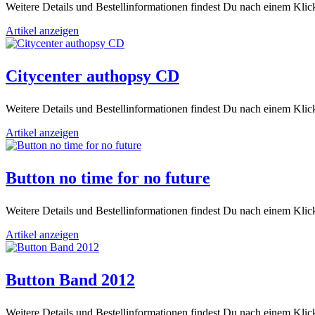
Weitere Details und Bestellinformationen findest Du nach einem Klick
Artikel anzeigen
Citycenter authopsy CD
Weitere Details und Bestellinformationen findest Du nach einem Klick
Artikel anzeigen
Button no time for no future
Weitere Details und Bestellinformationen findest Du nach einem Klick
Artikel anzeigen
Button Band 2012
Weitere Details und Bestellinformationen findest Du nach einem Klick