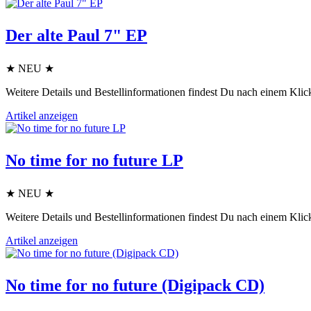
Der alte Paul 7" EP
★ NEU ★
Weitere Details und Bestellinformationen findest Du nach einem Klick
Artikel anzeigen
No time for no future LP
★ NEU ★
Weitere Details und Bestellinformationen findest Du nach einem Klick
Artikel anzeigen
No time for no future (Digipack CD)