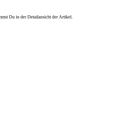
st Du in der Detailansicht der Artikel.