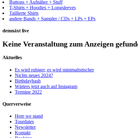
Buttons + Aufnäher + Stuff
T-Shirts + Hoodies + Longsleeves
Taillierte Shirts
andere Bands + Sampler / CDs + LPs + EPs
demnäxt live
Keine Veranstaltung zum Anzeigen gefund
Aktuelles
Es wird ruhiger, es wird minimalistischer
Nichts neues 2024?
Birthdaybash
Wärters jetzt auch auf Instagram
Termine 2022
Querverweise
Here we stand
Tourdates
Newsletter
Kontakt