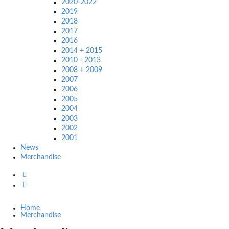
2020-2022
2019
2018
2017
2016
2014 + 2015
2010 - 2013
2008 + 2009
2007
2006
2005
2004
2003
2002
2001
News
Merchandise
Home
Merchandise