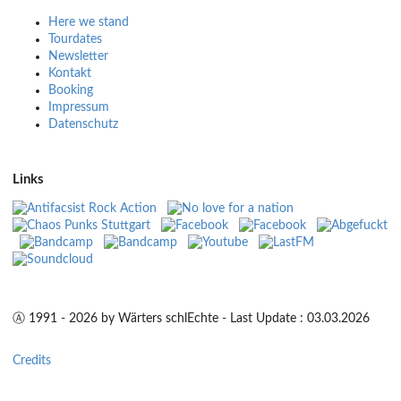
Here we stand
Tourdates
Newsletter
Kontakt
Booking
Impressum
Datenschutz
Links
Ⓐ 1991 - 2026 by Wärters schlEchte - Last Update : 03.03.2026
Credits