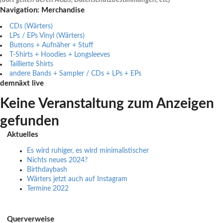
Navigation: Merchandise
CDs (Wärters)
LPs / EPs Vinyl (Wärters)
Buttons + Aufnäher + Stuff
T-Shirts + Hoodies + Longsleeves
Taillierte Shirts
andere Bands + Sampler / CDs + LPs + EPs
demnäxt live
Keine Veranstaltung zum Anzeigen
gefunden
Aktuelles
Es wird ruhiger, es wird minimalistischer
Nichts neues 2024?
Birthdaybash
Wärters jetzt auch auf Instagram
Termine 2022
Querverweise