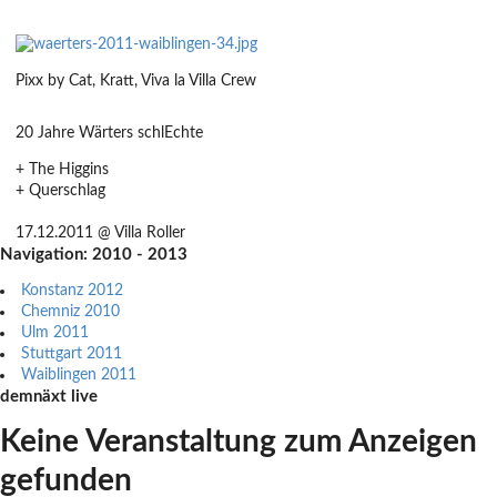
Pixx by Cat, Kratt, Viva la Villa Crew
20 Jahre Wärters schlEchte
+ The Higgins
+ Querschlag
17.12.2011 @ Villa Roller
Navigation: 2010 - 2013
Konstanz 2012
Chemniz 2010
Ulm 2011
Stuttgart 2011
Waiblingen 2011
demnäxt live
Keine Veranstaltung zum Anzeigen
gefunden