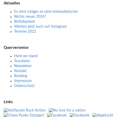
Aktuelles
Es wird ruhiger, es wird minimalistischer
Nichts neues 2024?
Birthdaybash
Wärters jetzt auch auf Instagram
Termine 2022
Querverweise
Here we stand
Tourdates
Newsletter
Kontakt
Booking
Impressum
Datenschutz
Links