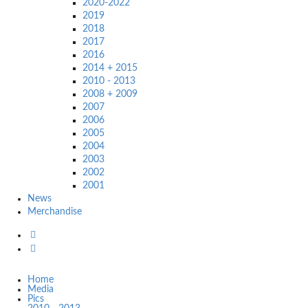
2020-2022
2019
2018
2017
2016
2014 + 2015
2010 - 2013
2008 + 2009
2007
2006
2005
2004
2003
2002
2001
News
Merchandise
Home
Media
Pics