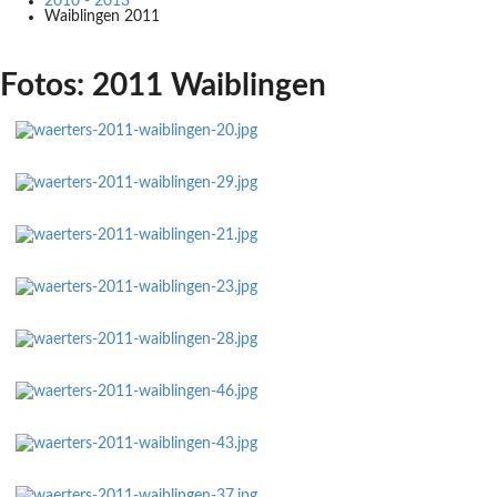
2010 - 2013
Waiblingen 2011
Fotos: 2011 Waiblingen