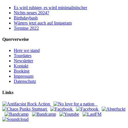
Es wird ruhiger, es wird minimalistischer
Nichts neues 2024?
Birthdaybash
Wärters jetzt auch auf Instagram
Termine 2022
Querverweise
Here we stand
Tourdates
Newsletter
Kontakt
Booking
Impressum
Datenschutz
Links