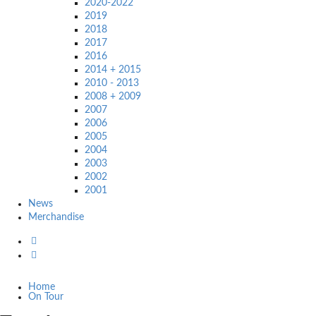
2020-2022
2019
2018
2017
2016
2014 + 2015
2010 - 2013
2008 + 2009
2007
2006
2005
2004
2003
2002
2001
News
Merchandise
Home
On Tour