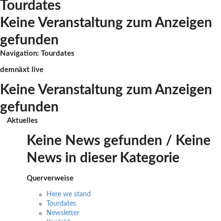
Tourdates
Keine Veranstaltung zum Anzeigen
gefunden
Navigation: Tourdates
demnäxt live
Keine Veranstaltung zum Anzeigen
gefunden
Aktuelles
Keine News gefunden / Keine
News in dieser Kategorie
Querverweise
Here we stand
Tourdates
Newsletter