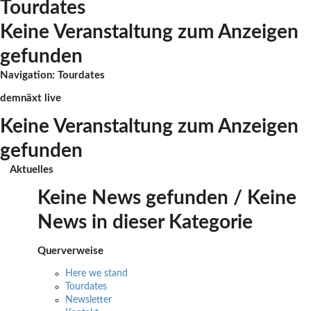
Tourdates
Keine Veranstaltung zum Anzeigen
gefunden
Navigation: Tourdates
demnäxt live
Keine Veranstaltung zum Anzeigen
gefunden
Aktuelles
Keine News gefunden / Keine
News in dieser Kategorie
Querverweise
Here we stand
Tourdates
Newsletter