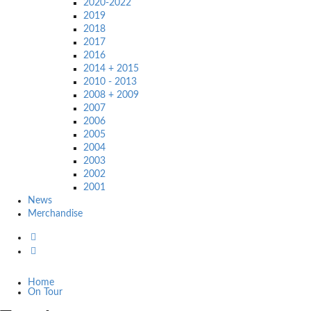
2020-2022
2019
2018
2017
2016
2014 + 2015
2010 - 2013
2008 + 2009
2007
2006
2005
2004
2003
2002
2001
News
Merchandise
Home
On Tour