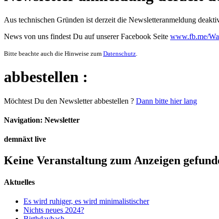
Aus technischen Gründen ist derzeit die Newsletteranmeldung deaktiv
News von uns findest Du auf unserer Facebook Seite
www.fb.me/Wae
Bitte beachte auch die Hinweise zum
Datenschutz
.
abbestellen :
Möchtest Du den Newsletter abbestellen ?
Dann bitte hier lang
Navigation: Newsletter
demnäxt live
Keine Veranstaltung zum Anzeigen gefund
Aktuelles
Es wird ruhiger, es wird minimalistischer
Nichts neues 2024?
Birthdaybash